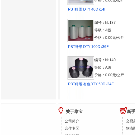
价格：0.00元/公斤
PBT纤维 DTY 40D /14F
编号：hb137
等级：A级
价格：0.00元/公斤
PBT纤维 DTY 100D /36F
编号：hb140
等级：A级
价格：0.00元/公斤
PBT纤维 有色DTY 50D /24F
关于华宝
新
公司简介
交易
合作专区
物流