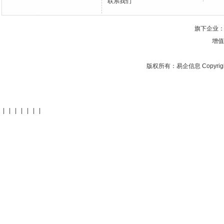
联系我们
旗下企业
增值
版权所有：
易企信息
Copyrig
|
|
|
|
|
|
|