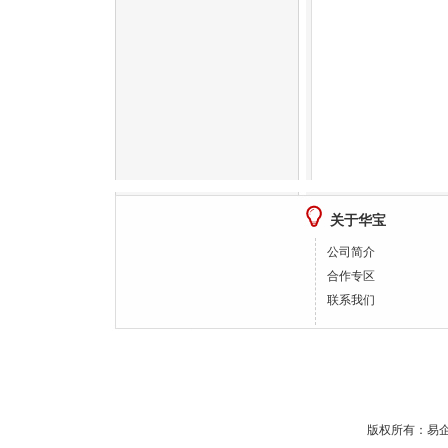
关于华宝
公司简介
合作专区
联系我们
版权所有：
易