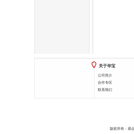
关于华宝
公司简介
合作专区
联系我们
版权所有：
易