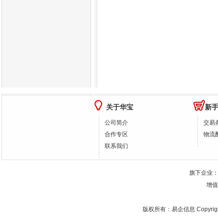
关于华宝
新
公司简介
交易
合作专区
物流
联系我们
旗下企业
增值
版权所有：
易企信息
Copyrig