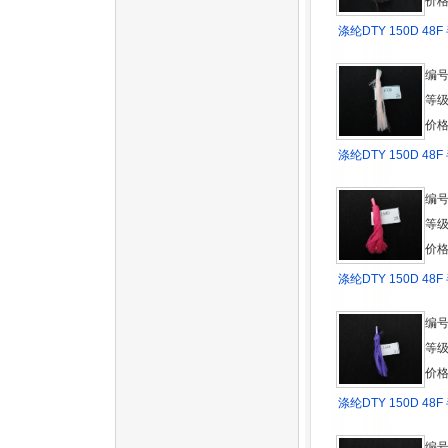
价格
涤纶DTY 150D 48F
编号
等
价格
涤纶DTY 150D 48F
编号
等
价格
涤纶DTY 150D 48F
编号
等
价格
涤纶DTY 150D 48F
编号