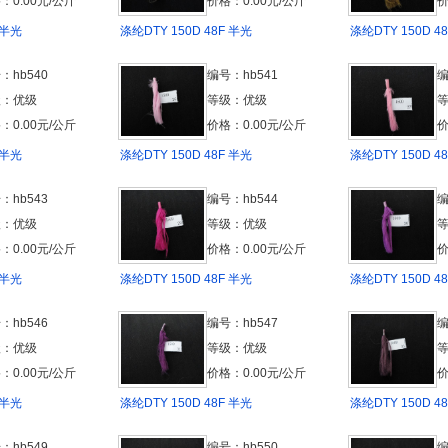
：0.00元/公斤
价格：0.00元/公斤
价
 半光
涤纶DTY 150D 48F 半光
涤纶DTY 150D 4
：hb540
编号：hb541
编
级：优级
等级：优级
：0.00元/公斤
价格：0.00元/公斤
价
 半光
涤纶DTY 150D 48F 半光
涤纶DTY 150D 4
：hb543
编号：hb544
编
级：优级
等级：优级
：0.00元/公斤
价格：0.00元/公斤
价
 半光
涤纶DTY 150D 48F 半光
涤纶DTY 150D 4
：hb546
编号：hb547
编
级：优级
等级：优级
：0.00元/公斤
价格：0.00元/公斤
价
 半光
涤纶DTY 150D 48F 半光
涤纶DTY 150D 4
：hb549
编号：hb550
编