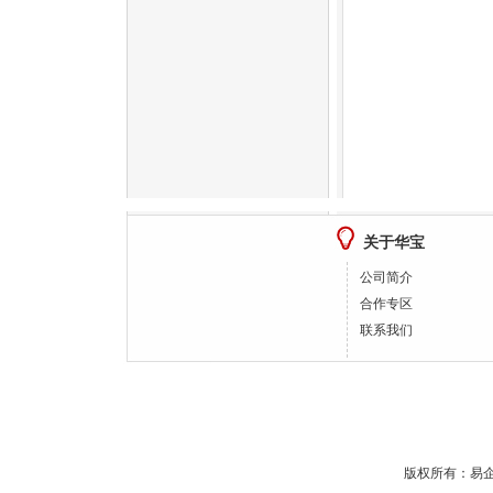
关于华宝
公司简介
合作专区
联系我们
版权所有：
易