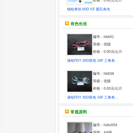
价格：0.00元/公斤
锦纶单丝 60D /1F 圆孔有光
有色长丝
编号：hb841
等级：优级
价格：0.00元/公斤
涤纶FDY 30D双色 16F 三角有…
编号：hb838
等级：优级
价格：0.00元/公斤
涤纶FDY 30D双色 16F 三角有…
常规原料
编号：hzkc004
等级：AA级