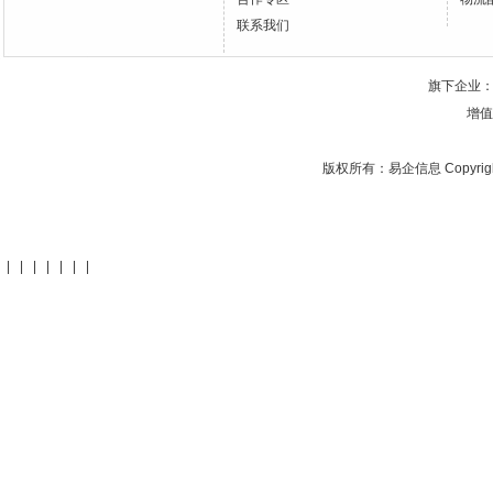
联系我们
旗下企业
增值
版权所有：
易企信息
Copyrig
|
|
|
|
|
|
|