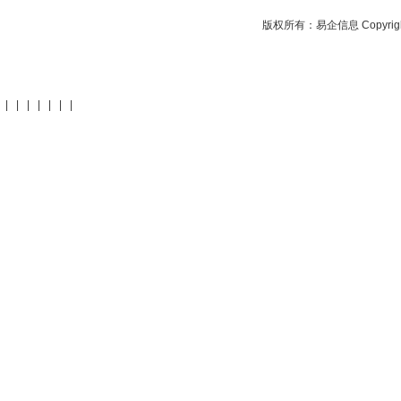
版权所有：
易企信息
Copyrig
|
|
|
|
|
|
|