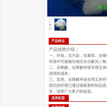
产品特点
产品优势介绍：
一、环保。无污染，无毒害。全降
环境中可被微生物完全分解为二氧
二、全降解。全降解环保专用玉米
清理的成本。
三、实用。全降解环保专用玉米纤
我司的纤维已通过国家塑料制品质量
等，深受广大客户的欢迎。
适用机型