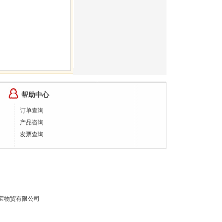
帮助中心
订单查询
产品咨询
发票查询
宝物贸有限公司