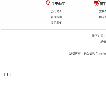
关于华宝
新
公司简介
交易
合作专区
物流
联系我们
旗下企业
增值
版权所有：
易企信息
Copyrig
|
|
|
|
|
|
|