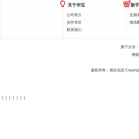
关于华宝
新
公司简介
交易
合作专区
物流
联系我们
旗下企业
增值
版权所有：
易企信息
Copyrig
|
|
|
|
|
|
|