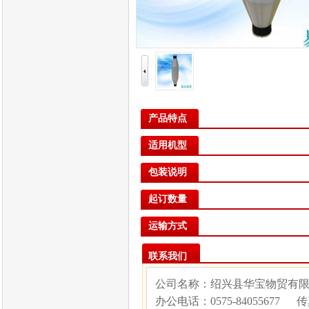
产品特点
适用机型
包装说明
起订数量
运输方式
联系我们
公司名称：绍兴县华宝物贸有
办公电话：
0575-84055677
传