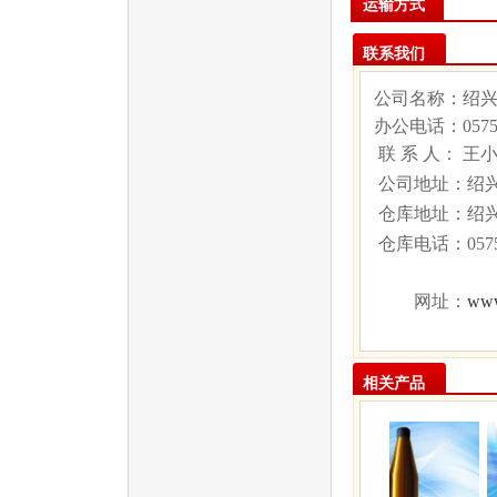
运输方式
联系我们
公司名称：绍
办公电话：
057
联 系 人： 王
公司地址：绍兴
仓库地址：绍
仓库电话：
05
www
网址：
相关产品