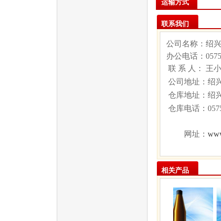
运输方式
联系我们
公司名称：绍
办公电话：
057
联 系 人： 王
公司地址：绍兴
仓库地址：绍
仓库电话：
05
www
网址：
相关产品